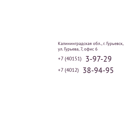
Калининградская обл., г. Гурьевск,
ул. Гурьева, 7, офис 6
3-97-29
+7 (40151)
38-94-95
+7 (4012)