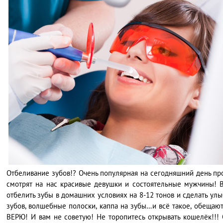
Отбеливание зубов!? Очень популярная на сегодняшний день пр
смотрят на нас красивые девушки и состоятельные мужчины! 
отбелить зубы в домашних условиях на 8-12 тонов и сделать у
зубов, волшебные полоски, каппа на зубы…и всё такое, обещаю
ВЕРЮ! И вам не советую! Не торопитесь открывать кошелёк!!! 