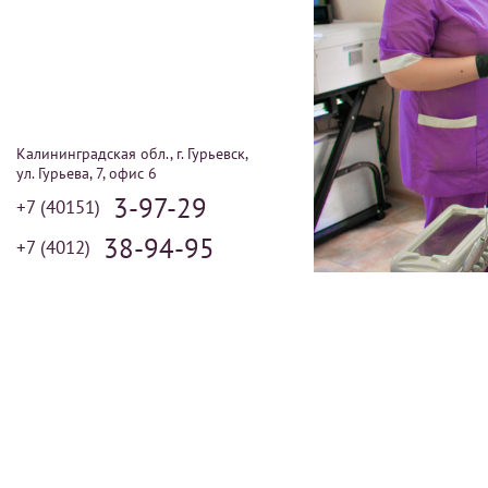
Калининградская обл., г. Гурьевск,
ул. Гурьева, 7, офис 6
3-97-29
+7 (40151)
38-94-95
+7 (4012)