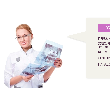
У
ПЕРВЫЙ
ХУДОЖЕ
ЗУБОВ
КОСМЕ
ЛЕЧЕНИ
ПАРАД