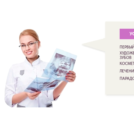
У
ПЕРВЫЙ
ХУДОЖЕ
ЗУБОВ
КОСМЕ
ЛЕЧЕНИ
ПАРАД