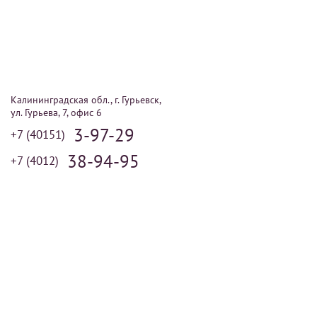
Калининградская обл., г. Гурьевск,
ул. Гурьева, 7, офис 6
3-97-29
+7 (40151)
38-94-95
+7 (4012)