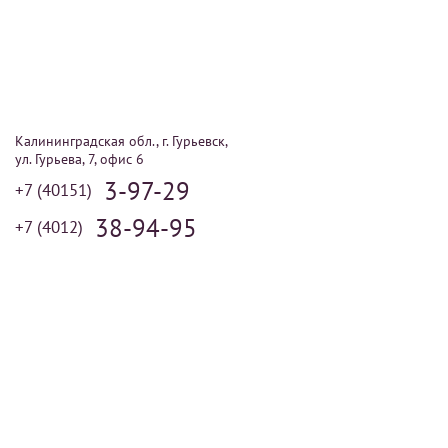
Калининградская обл., г. Гурьевск,
ул. Гурьева, 7, офис 6
3-97-29
+7 (40151)
38-94-95
+7 (4012)