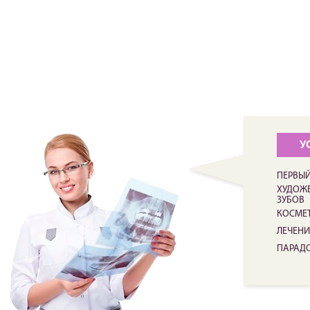
У
ПЕРВЫЙ
ХУДОЖЕ
ЗУБОВ
КОСМЕ
ЛЕЧЕНИ
ПАРАД